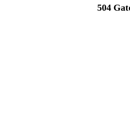
504 Gat